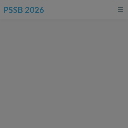
08 Agustus 2026
PSSB 2026